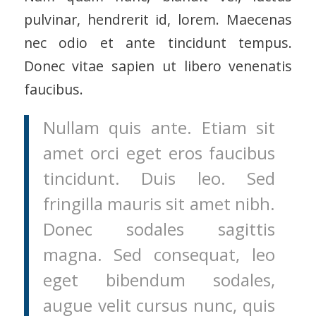
pulvinar, hendrerit id, lorem. Maecenas
nec odio et ante tincidunt tempus.
Donec vitae sapien ut libero venenatis
faucibus.
Nullam quis ante. Etiam sit
amet orci eget eros faucibus
tincidunt. Duis leo. Sed
fringilla mauris sit amet nibh.
Donec sodales sagittis
magna. Sed consequat, leo
eget bibendum sodales,
augue velit cursus nunc, quis