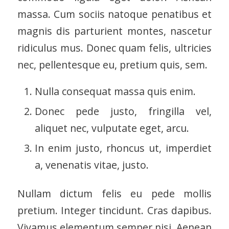
massa. Cum sociis natoque penatibus et
magnis dis parturient montes, nascetur
ridiculus mus. Donec quam felis, ultricies
nec, pellentesque eu, pretium quis, sem.
Nulla consequat massa quis enim.
Donec pede justo, fringilla vel,
aliquet nec, vulputate eget, arcu.
In enim justo, rhoncus ut, imperdiet
a, venenatis vitae, justo.
Nullam dictum felis eu pede mollis
pretium. Integer tincidunt. Cras dapibus.
Vivamus elementum semper nisi. Aenean