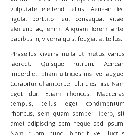
vulputate eleifend tellus. Aenean leo
ligula, porttitor eu, consequat vitae,
eleifend ac, enim. Aliquam lorem ante,
dapibus in, viverra quis, feugiat a, tellus.
Phasellus viverra nulla ut metus varius
laoreet. Quisque rutrum. Aenean
imperdiet. Etiam ultricies nisi vel augue.
Curabitur ullamcorper ultricies nisi. Nam
eget dui. Etiam rhoncus. Maecenas
tempus, tellus eget condimentum
rhoncus, sem quam semper libero, sit
amet adipiscing sem neque sed ipsum.
Nam quam nunc, blandit vel, luctus